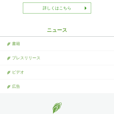
詳しくはこちら
ニュース
書籍
プレスリリース
ビデオ
広告