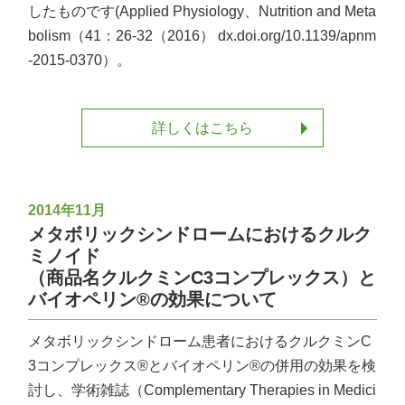
したものです(Applied Physiology、Nutrition and Meta
bolism（41：26-32（2016） dx.doi.org/10.1139/apnm
-2015-0370）。
詳しくはこちら
2014年11月
メタボリックシンドロームにおけるクルク
ミノイド
（商品名クルクミンC3コンプレックス）と
バイオペリン®の効果について
メタボリックシンドローム患者におけるクルクミンC
3コンプレックス®とバイオペリン®の併用の効果を検
討し、学術雑誌（Complementary Therapies in Medici