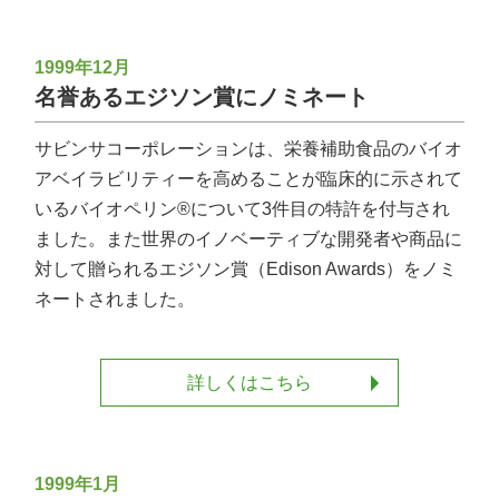
1999年12月
名誉あるエジソン賞にノミネート
サビンサコーポレーションは、栄養補助食品のバイオ
アベイラビリティーを高めることが臨床的に示されて
いるバイオペリン®について3件目の特許を付与され
ました。また世界のイノベーティブな開発者や商品に
対して贈られるエジソン賞（Edison Awards）をノミ
ネートされました。
詳しくはこちら
1999年1月