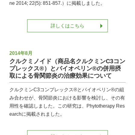
ne 2014; 22(5): 851-857.）に掲載しました。
詳しくはこちら
2014年8月
クルクミノイド（商品名クルクミンC3コン
プレックス®）とバイオペリン®の併用摂
取による骨関節炎の治療効果について
クルクミンC3コンプレックス®とバイオペリン®の組
み合わせが、骨関節炎における影響を検討し、その有
用性を確認しました。この研究は、Phytotherapy Res
earchに掲載されました。