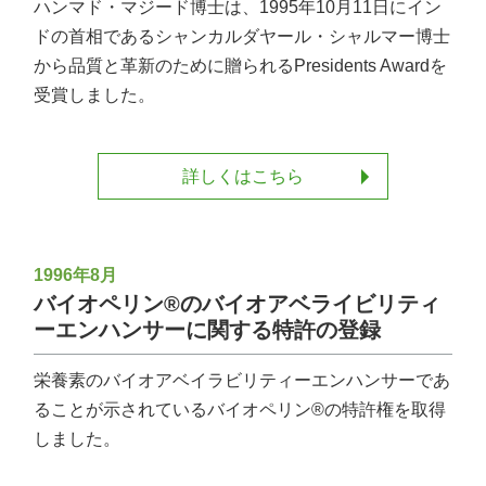
ハンマド・マジード博士は、1995年10月11日にイン
ドの首相であるシャンカルダヤール・シャルマー博士
から品質と革新のために贈られるPresidents Awardを
受賞しました。
詳しくはこちら
1996年8月
バイオペリン®のバイオアベライビリティ
ーエンハンサーに関する特許の登録
栄養素のバイオアベイラビリティーエンハンサーであ
ることが示されているバイオペリン®の特許権を取得
しました。