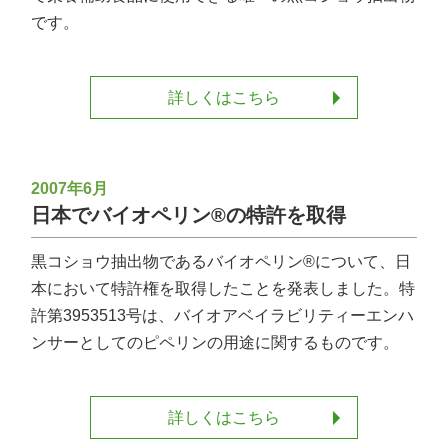
です。
詳しくはこちら
2007年6月
日本でバイオペリン®の特許を取得
黒コショウ抽出物であるバイオペリン®について、日
本において特許権を取得したことを発表しました。特
許第3953513号は、バイオアベイラビリティーエンハ
ンサーとしてのピペリンの用途に関するものです。
詳しくはこちら