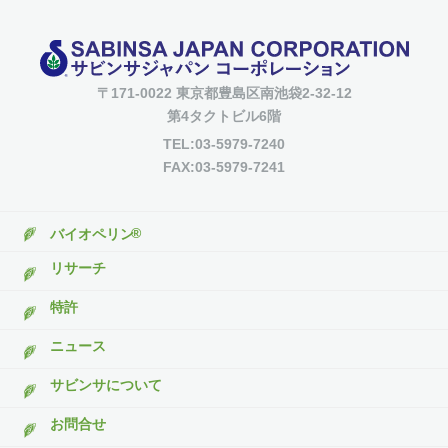
〒171-0022 東京都豊島区南池袋2-32-12
第4タクトビル6階
TEL:03-5979-7240
FAX:03-5979-7241
®
バイオペリン
リサーチ
特許
ニュース
サビンサについて
お問合せ