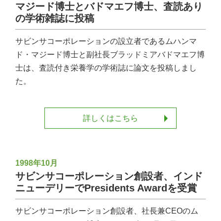
マジード博士とバドマエフ博士、査読あり
の学術雑誌に投稿
サビンサコーポレーションの設立者であるムハンマ
ド・マジード博士と副社長ブラッドミアバドマエフ博
士は、査読付き栄養学の学術誌に論文を投稿しまし
た。
詳しくはこちら
1998年10月
サビンサコーポレーション創設者、インド
ニューデリーでPresidents Awardを受賞
サビンサコーポレーション創設者、社長兼CEOのム