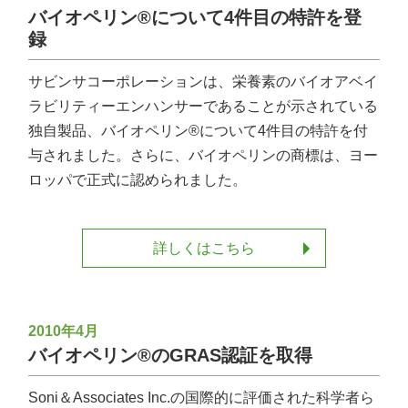
バイオペリン®について4件目の特許を登
録
サビンサコーポレーションは、栄養素のバイオアベイ
ラビリティーエンハンサーであることが示されている
独自製品、バイオペリン®について4件目の特許を付
与されました。さらに、バイオペリンの商標は、ヨー
ロッパで正式に認められました。
詳しくはこちら
2010年4月
バイオペリン®のGRAS認証を取得
Soni＆Associates Inc.の国際的に評価された科学者ら