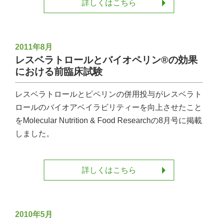
詳しくはこちら
2011年8月
レスベラトロールとバイオペリン®の効果
における前臨床試験
レスベラトロールとピペリンの併用投与がレスベラト
ロールのバイオアベイラビリティーを向上させたこと
をMolecular Nutrition & Food Researchの8月号に掲載
しました。
詳しくはこちら
2010年5月