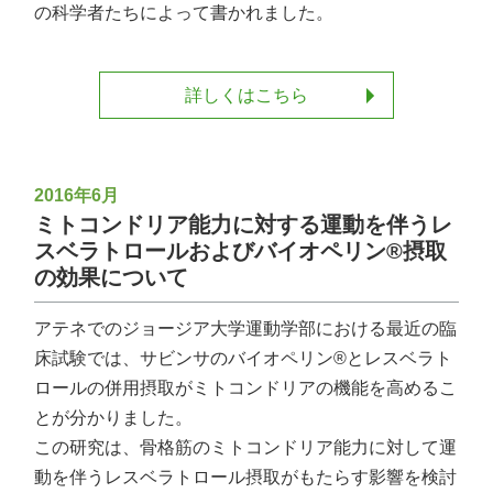
の科学者たちによって書かれました。
詳しくはこちら
2016年6月
ミトコンドリア能力に対する運動を伴うレ
スベラトロールおよびバイオペリン®摂取
の効果について
アテネでのジョージア大学運動学部における最近の臨
床試験では、サビンサのバイオペリン®とレスベラト
ロールの併用摂取がミトコンドリアの機能を高めるこ
とが分かりました。
この研究は、骨格筋のミトコンドリア能力に対して運
動を伴うレスベラトロール摂取がもたらす影響を検討