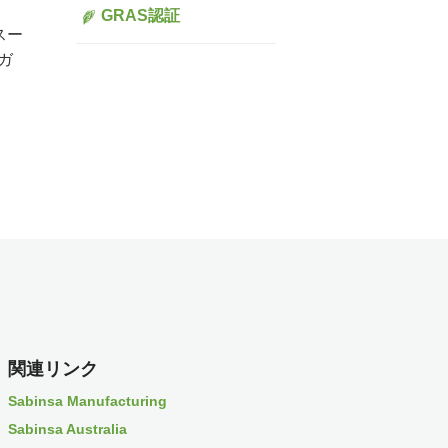
GRAS認証
スー
ガ
関連リンク
Sabinsa Manufacturing
Sabinsa Australia