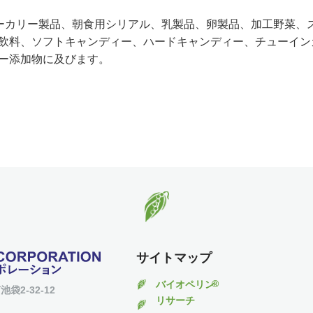
ベーカリー製品、朝食用シリアル、乳製品、卵製品、加工野菜、
飲料、ソフトキャンディー、ハードキャンディー、チューイン
ー添加物に及びます。
サイトマップ
®
バイオペリン
池袋2-32-12
リサーチ