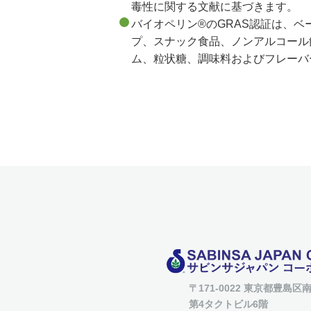
毒性に関する文献に基づきます。
バイオペリン®のGRAS認証は、
プ、スナック食品、ノンアルコール
ム、粒状糖、調味料およびフレーバ
〒171-0022 東京都豊島区南
第4タクトビル6階