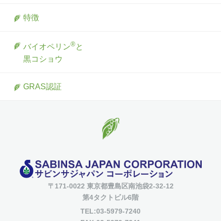
特徴
®
バイオペリン
と
黒コショウ
GRAS認証
〒171-0022 東京都豊島区南池袋2-32-12
第4タクトビル6階
TEL:03-5979-7240