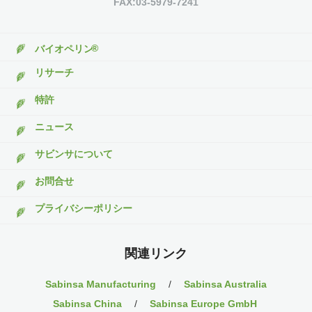
FAX:03-5979-7241
®
バイオペリン
リサーチ
特許
ニュース
サビンサについて
お問合せ
プライバシーポリシー
関連リンク
Sabinsa Manufacturing
/
Sabinsa Australia
Sabinsa China
/
Sabinsa Europe GmbH