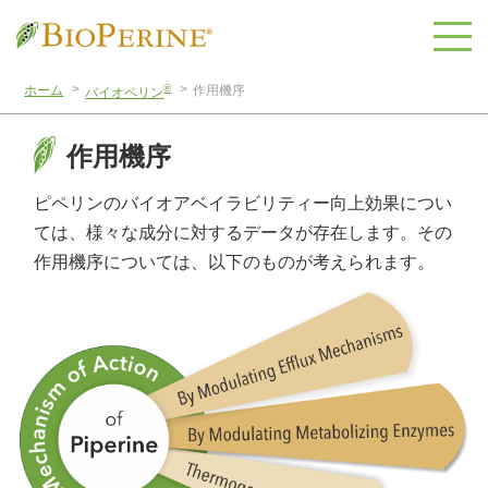
®
ホーム
作用機序
バイオペリン
作用機序
ピペリンのバイオアベイラビリティー向上効果につい
ては、様々な成分に対するデータが存在します。その
作用機序については、以下のものが考えられます。