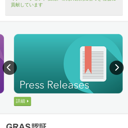
貢献しています
詳細