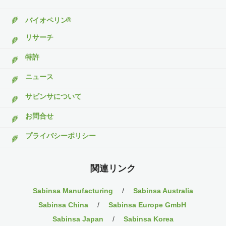
®
バイオペリン
リサーチ
特許
ニュース
サビンサについて
お問合せ
プライバシーポリシー
関連リンク
Sabinsa Manufacturing
/
Sabinsa Australia
Sabinsa China
/
Sabinsa Europe GmbH
Sabinsa Japan
/
Sabinsa Korea