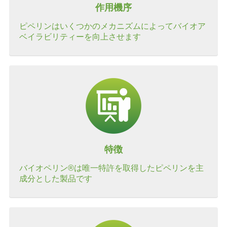
作用機序
ピペリンはいくつかのメカニズムによってバイオア
ベイラビリティーを向上させます
特徴
バイオペリン®は唯一特許を取得したピペリンを主
成分とした製品です