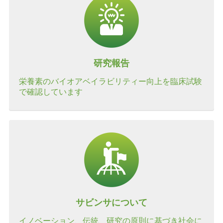
研究報告
栄養素のバイオアベイラビリティー向上を臨床試験
で確認しています
サビンサについて
イノベーション、伝統、研究の原則に基づき社会に